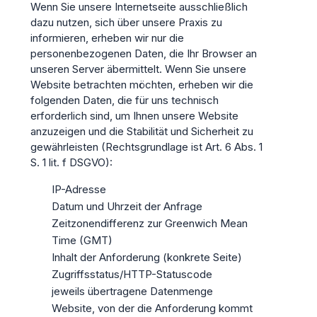
Wenn Sie unsere Internetseite ausschließlich
dazu nutzen, sich über unsere Praxis zu
informieren, erheben wir nur die
personenbezogenen Daten, die Ihr Browser an
unseren Server äbermittelt. Wenn Sie unsere
Website betrachten möchten, erheben wir die
folgenden Daten, die für uns technisch
erforderlich sind, um Ihnen unsere Website
anzuzeigen und die Stabilität und Sicherheit zu
gewährleisten (Rechtsgrundlage ist Art. 6 Abs. 1
S. 1 lit. f DSGVO):
IP-Adresse
Datum und Uhrzeit der Anfrage
Zeitzonendifferenz zur Greenwich Mean
Time (GMT)
Inhalt der Anforderung (konkrete Seite)
Zugriffsstatus/HTTP-Statuscode
jeweils übertragene Datenmenge
Website, von der die Anforderung kommt