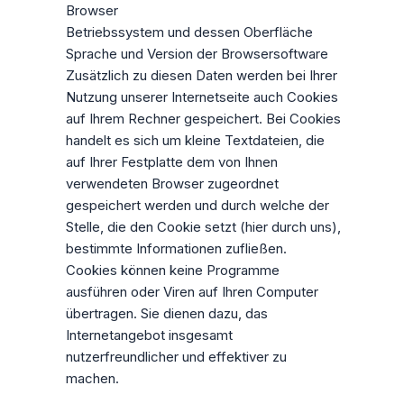
Browser
Betriebssystem und dessen Oberfläche
Sprache und Version der Browsersoftware
Zusätzlich zu diesen Daten werden bei Ihrer
Nutzung unserer Internetseite auch Cookies
auf Ihrem Rechner gespeichert. Bei Cookies
handelt es sich um kleine Textdateien, die
auf Ihrer Festplatte dem von Ihnen
verwendeten Browser zugeordnet
gespeichert werden und durch welche der
Stelle, die den Cookie setzt (hier durch uns),
bestimmte Informationen zufließen.
Cookies können keine Programme
ausführen oder Viren auf Ihren Computer
übertragen. Sie dienen dazu, das
Internetangebot insgesamt
nutzerfreundlicher und effektiver zu
machen.