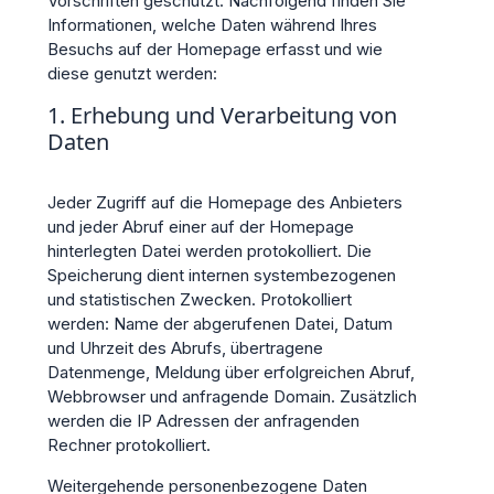
Vorschriften geschützt. Nachfolgend finden Sie
Informationen, welche Daten während Ihres
Besuchs auf der Homepage erfasst und wie
diese genutzt werden:
1. Erhebung und Verarbeitung von
Daten
Jeder Zugriff auf die Homepage des Anbieters
und jeder Abruf einer auf der Homepage
hinterlegten Datei werden protokolliert. Die
Speicherung dient internen systembezogenen
und statistischen Zwecken. Protokolliert
werden: Name der abgerufenen Datei, Datum
und Uhrzeit des Abrufs, übertragene
Datenmenge, Meldung über erfolgreichen Abruf,
Webbrowser und anfragende Domain. Zusätzlich
werden die IP Adressen der anfragenden
Rechner protokolliert.
Weitergehende personenbezogene Daten