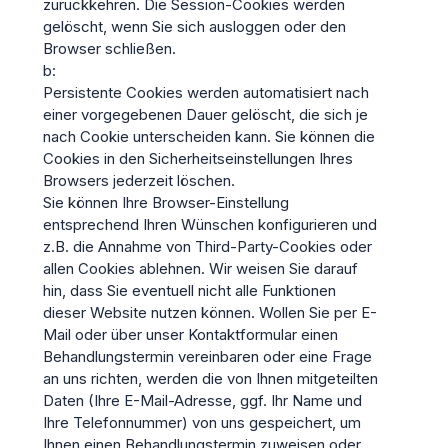
zurückkehren. Die Session-Cookies werden
gelöscht, wenn Sie sich ausloggen oder den
Browser schließen.
b:
Persistente Cookies werden automatisiert nach
einer vorgegebenen Dauer gelöscht, die sich je
nach Cookie unterscheiden kann. Sie können die
Cookies in den Sicherheitseinstellungen Ihres
Browsers jederzeit löschen.
Sie können Ihre Browser-Einstellung
entsprechend Ihren Wünschen konfigurieren und
z.B. die Annahme von Third-Party-Cookies oder
allen Cookies ablehnen. Wir weisen Sie darauf
hin, dass Sie eventuell nicht alle Funktionen
dieser Website nutzen können. Wollen Sie per E-
Mail oder über unser Kontaktformular einen
Behandlungstermin vereinbaren oder eine Frage
an uns richten, werden die von Ihnen mitgeteilten
Daten (Ihre E-Mail-Adresse, ggf. Ihr Name und
Ihre Telefonnummer) von uns gespeichert, um
Ihnen einen Behandlungstermin zuweisen oder