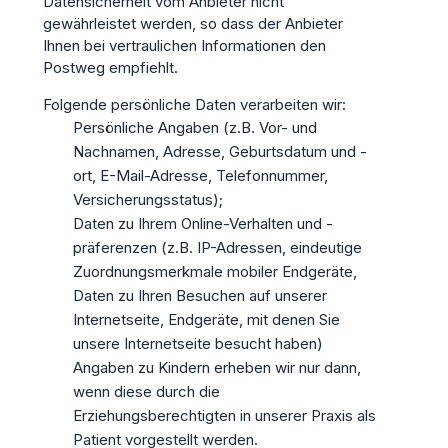
Datensicherheit vom Anbieter nicht
gewährleistet werden, so dass der Anbieter
Ihnen bei vertraulichen Informationen den
Postweg empfiehlt.
Folgende persönliche Daten verarbeiten wir:
Persönliche Angaben (z.B. Vor- und
Nachnamen, Adresse, Geburtsdatum und -
ort, E-Mail-Adresse, Telefonnummer,
Versicherungsstatus);
Daten zu Ihrem Online-Verhalten und -
präferenzen (z.B. IP-Adressen, eindeutige
Zuordnungsmerkmale mobiler Endgeräte,
Daten zu Ihren Besuchen auf unserer
Internetseite, Endgeräte, mit denen Sie
unsere Internetseite besucht haben)
Angaben zu Kindern erheben wir nur dann,
wenn diese durch die
Erziehungsberechtigten in unserer Praxis als
Patient vorgestellt werden.