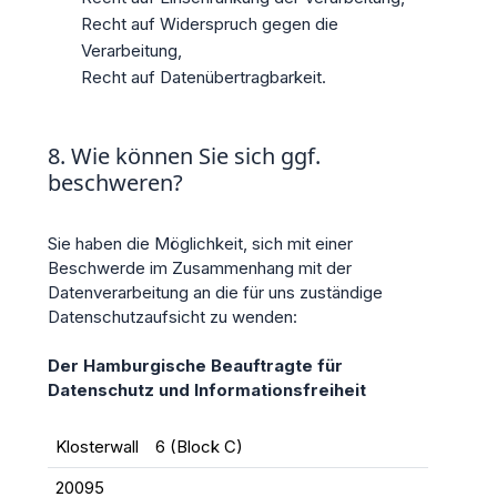
Recht auf Widerspruch gegen die
Verarbeitung,
Recht auf Datenübertragbarkeit.
8. Wie können Sie sich ggf.
beschweren?
Sie haben die Möglichkeit, sich mit einer
Beschwerde im Zusammenhang mit der
Datenverarbeitung an die für uns zuständige
Datenschutzaufsicht zu wenden:
Der Hamburgische Beauftragte für
Datenschutz und Informationsfreiheit
Klosterwall
6 (Block C)
20095