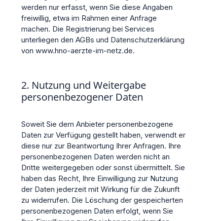
werden nur erfasst, wenn Sie diese Angaben
freiwillig, etwa im Rahmen einer Anfrage
machen. Die Registrierung bei Services
unterliegen den AGBs und Datenschutzerklärung
von www.hno-aerzte-im-netz.de.
2. Nutzung und Weitergabe
personenbezogener Daten
Soweit Sie dem Anbieter personenbezogene
Daten zur Verfügung gestellt haben, verwendt er
diese nur zur Beantwortung Ihrer Anfragen. Ihre
personenbezogenen Daten werden nicht an
Dritte weitergegeben oder sonst übermittelt. Sie
haben das Recht, Ihre Einwilligung zur Nutzung
der Daten jederzeit mit Wirkung für die Zukunft
zu widerrufen. Die Löschung der gespeicherten
personenbezogenen Daten erfolgt, wenn Sie