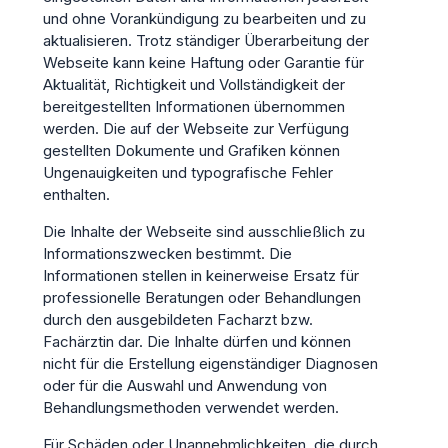
und ohne Vorankündigung zu bearbeiten und zu
aktualisieren. Trotz ständiger Überarbeitung der
Webseite kann keine Haftung oder Garantie für
Aktualität, Richtigkeit und Vollständigkeit der
bereitgestellten Informationen übernommen
werden. Die auf der Webseite zur Verfügung
gestellten Dokumente und Grafiken können
Ungenauigkeiten und typografische Fehler
enthalten.
Die Inhalte der Webseite sind ausschließlich zu
Informationszwecken bestimmt. Die
Informationen stellen in keinerweise Ersatz für
professionelle Beratungen oder Behandlungen
durch den ausgebildeten Facharzt bzw.
Fachärztin dar. Die Inhalte dürfen und können
nicht für die Erstellung eigenständiger Diagnosen
oder für die Auswahl und Anwendung von
Behandlungsmethoden verwendet werden.
Für Schäden oder Unannehmlichkeiten, die durch