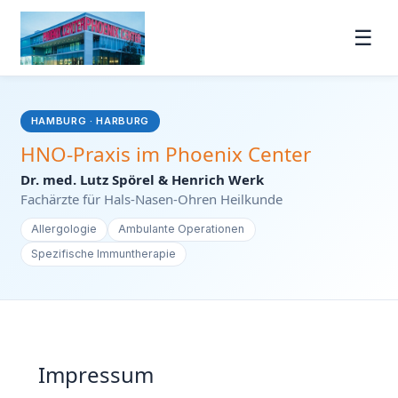
☰
HAMBURG · HARBURG
HNO-Praxis im Phoenix Center
Dr. med. Lutz Spörel & Henrich Werk
Fachärzte für Hals-Nasen-Ohren Heilkunde
Allergologie
Ambulante Operationen
Spezifische Immuntherapie
Impressum