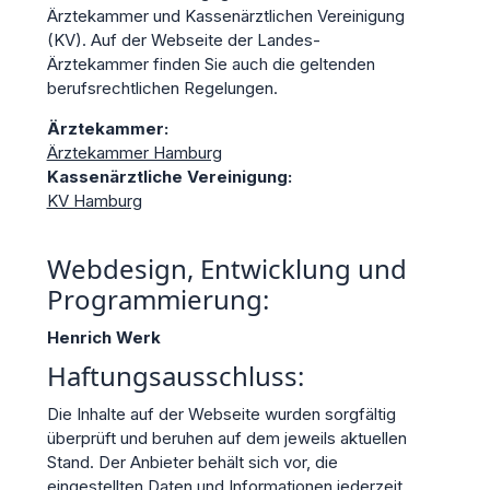
Ärztekammer und Kassenärztlichen Vereinigung
(KV). Auf der Webseite der Landes-
Ärztekammer finden Sie auch die geltenden
berufsrechtlichen Regelungen.
Ärztekammer:
Ärztekammer Hamburg
Kassenärztliche Vereinigung:
KV Hamburg
Webdesign, Entwicklung und
Programmierung:
Henrich Werk
Haftungsausschluss:
Die Inhalte auf der Webseite wurden sorgfältig
überprüft und beruhen auf dem jeweils aktuellen
Stand. Der Anbieter behält sich vor, die
eingestellten Daten und Informationen jederzeit