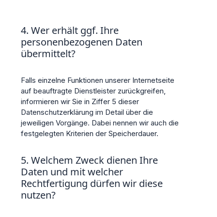
4. Wer erhält ggf. Ihre
personenbezogenen Daten
übermittelt?
Falls einzelne Funktionen unserer Internetseite
auf beauftragte Dienstleister zurückgreifen,
informieren wir Sie in Ziffer 5 dieser
Datenschutzerklärung im Detail über die
jeweiligen Vorgänge. Dabei nennen wir auch die
festgelegten Kriterien der Speicherdauer.
5. Welchem Zweck dienen Ihre
Daten und mit welcher
Rechtfertigung dürfen wir diese
nutzen?