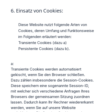
6. Einsatz von Cookies:
Diese Website nutzt folgende Arten von
Cookies, deren Umfang und Funktionsweise
im Folgenden erläutert werden:
Transiente Cookies (dazu a)
Persistente Cookies (dazu b).
a:
Transiente Cookies werden automatisiert
gelöscht, wenn Sie den Browser schließen.
Dazu zählen insbesondere die Session-Cookies.
Diese speichern eine sogenannte Session-ID,
mit welcher sich verschiedene Anfragen Ihres
Browsers der gemeinsamen Sitzung zuordnen
lassen. Dadurch kann Ihr Rechner wiedererkannt
werden, wenn Sie auf unsere Website