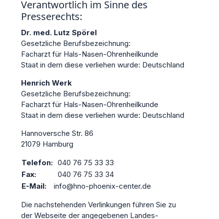
Verantwortlich im Sinne des
Presserechts:
Dr. med. Lutz Spörel
Gesetzliche Berufsbezeichnung:
Facharzt für Hals-Nasen-Ohrenheilkunde
Staat in dem diese verliehen wurde: Deutschland
Henrich Werk
Gesetzliche Berufsbezeichnung:
Facharzt für Hals-Nasen-Ohrenheilkunde
Staat in dem diese verliehen wurde: Deutschland
Hannoversche Str. 86
21079 Hamburg
Telefon:
040 76 75 33 33
Fax:
040 76 75 33 34
E-Mail:
info@hno-phoenix-center.de
Die nachstehenden Verlinkungen führen Sie zu
der Webseite der angegebenen Landes-