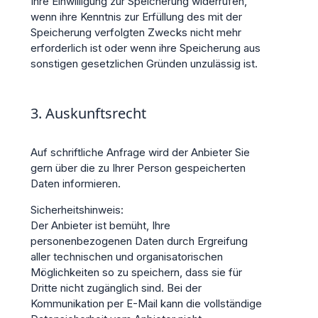
Ihre Einwilligung zur Speicherung widerrufen,
wenn ihre Kenntnis zur Erfüllung des mit der
Speicherung verfolgten Zwecks nicht mehr
erforderlich ist oder wenn ihre Speicherung aus
sonstigen gesetzlichen Gründen unzulässig ist.
3. Auskunftsrecht
Auf schriftliche Anfrage wird der Anbieter Sie
gern über die zu Ihrer Person gespeicherten
Daten informieren.
Sicherheitshinweis:
Der Anbieter ist bemüht, Ihre
personenbezogenen Daten durch Ergreifung
aller technischen und organisatorischen
Möglichkeiten so zu speichern, dass sie für
Dritte nicht zugänglich sind. Bei der
Kommunikation per E-Mail kann die vollständige