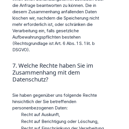
die Anfrage beantworten zu können. Die in
diesem Zusammenhang anfallenden Daten
löschen wir, nachdem die Speicherung nicht
mehr erforderlich ist, oder schränken die
Verarbeitung ein, falls gesetzliche
Aufbewahrungspflichten bestehen
(Rechtsgrundlage ist Art. 6 Abs. 1 S. 1 lit. b
DSGVO).
7. Welche Rechte haben Sie im
Zusammenhang mit dem
Datenschutz?
Sie haben gegenüber uns folgende Rechte
hinsichtlich der Sie betreffenden
personenbezogenen Daten:
Recht auf Auskunft,
Recht auf Berichtigung oder Löschung,
Recht auf Einschränkung der Verarbeitung,