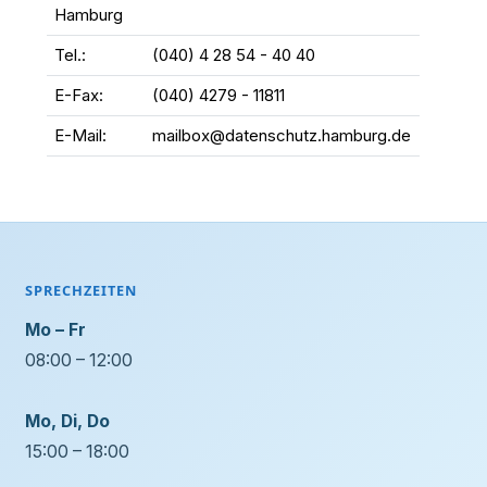
Hamburg
Tel.:
(040) 4 28 54 - 40 40
E-Fax:
(040) 4279 - 11811
E-Mail:
mailbox@datenschutz.hamburg.de
SPRECHZEITEN
Mo – Fr
08:00 – 12:00
Mo, Di, Do
15:00 – 18:00