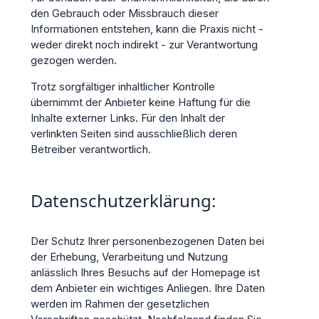
den Gebrauch oder Missbrauch dieser
Informationen entstehen, kann die Praxis nicht -
weder direkt noch indirekt - zur Verantwortung
gezogen werden.
Trotz sorgfältiger inhaltlicher Kontrolle
übernimmt der Anbieter keine Haftung für die
Inhalte externer Links. Für den Inhalt der
verlinkten Seiten sind ausschließlich deren
Betreiber verantwortlich.
Datenschutzerklärung:
Der Schutz Ihrer personenbezogenen Daten bei
der Erhebung, Verarbeitung und Nutzung
anlässlich Ihres Besuchs auf der Homepage ist
dem Anbieter ein wichtiges Anliegen. Ihre Daten
werden im Rahmen der gesetzlichen